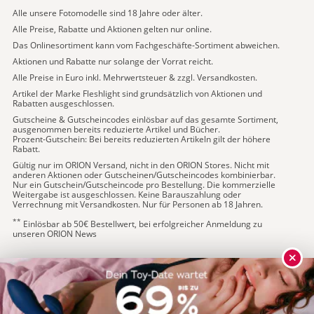
Alle unsere Fotomodelle sind 18 Jahre oder älter.
Alle Preise, Rabatte und Aktionen gelten nur online.
Das Onlinesortiment kann vom Fachgeschäfte-Sortiment abweichen.
Aktionen und Rabatte nur solange der Vorrat reicht.
Alle Preise in Euro inkl. Mehrwertsteuer & zzgl. Versandkosten.
Artikel der Marke Fleshlight sind grundsätzlich von Aktionen und
Rabatten ausgeschlossen.
Gutscheine & Gutscheincodes einlösbar auf das gesamte Sortiment,
ausgenommen bereits reduzierte Artikel und Bücher.
Prozent-Gutschein: Bei bereits reduzierten Artikeln gilt der höhere
Rabatt.
Gültig nur im ORION Versand, nicht in den ORION Stores. Nicht mit
anderen Aktionen oder Gutscheinen/Gutscheincodes kombinierbar.
Nur ein Gutschein/Gutscheincode pro Bestellung. Die kommerzielle
Weitergabe ist ausgeschlossen. Keine Barauszahlung oder
Verrechnung mit Versandkosten. Nur für Personen ab 18 Jahren.
**
Einlösbar ab 50€ Bestellwert, bei erfolgreicher Anmeldung zu
unseren ORION News