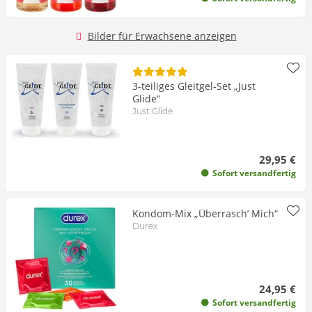
Bilder für Erwachsene anzeigen
3-teiliges Gleitgel-Set „Just
Glide“
Just Glide
29,95 €
Sofort versandfertig
Kondom-Mix „Überrasch’ Mich“
Durex
24,95 €
Sofort versandfertig