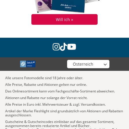
Will ich »
instagram
tiktok
youtube
Wähle deinen Shop
Alle unsere Fotomodelle sind 18 Jahre oder älter.
Alle Preise, Rabatte und Aktionen gelten nur online.
Das Onlinesortiment kann vom Fachgeschäfte-Sortiment abweichen.
Aktionen und Rabatte nur solange der Vorrat reicht.
Alle Preise in Euro inkl. Mehrwertsteuer & zzgl. Versandkosten.
Artikel der Marke Fleshlight sind grundsätzlich von Aktionen und Rabatten
ausgeschlossen.
Gutscheine & Gutscheincodes einlösbar auf das gesamte Sortiment,
ausgenommen bereits reduzierte Artikel und Bücher.