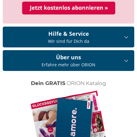
Hilfe & Service
Wir sind für Dich da
Über uns
Erfahre mehr über ORION
Dein GRATIS
ORION Katalog