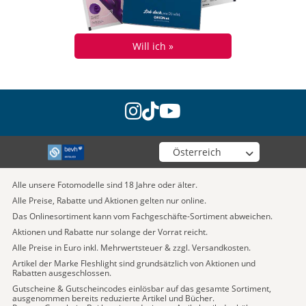
Will ich »
instagram
tiktok
youtube
Wähle deinen Shop
Alle unsere Fotomodelle sind 18 Jahre oder älter.
Alle Preise, Rabatte und Aktionen gelten nur online.
Das Onlinesortiment kann vom Fachgeschäfte-Sortiment abweichen.
Aktionen und Rabatte nur solange der Vorrat reicht.
Alle Preise in Euro inkl. Mehrwertsteuer & zzgl. Versandkosten.
Artikel der Marke Fleshlight sind grundsätzlich von Aktionen und
Rabatten ausgeschlossen.
Gutscheine & Gutscheincodes einlösbar auf das gesamte Sortiment,
ausgenommen bereits reduzierte Artikel und Bücher.