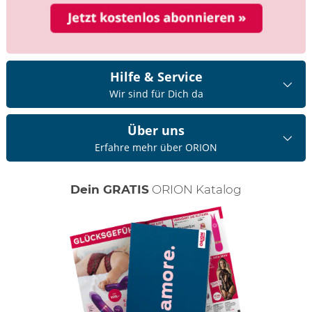
Hilfe & Service
Wir sind für Dich da
Über uns
Erfahre mehr über ORION
Dein GRATIS
ORION Katalog