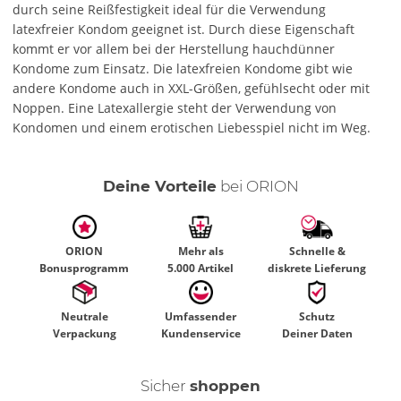
durch seine Reißfestigkeit ideal für die Verwendung
latexfreier Kondom geeignet ist. Durch diese Eigenschaft
kommt er vor allem bei der Herstellung hauchdünner
Kondome zum Einsatz. Die latexfreien Kondome gibt wie
andere Kondome auch in XXL-Größen, gefühlsecht oder mit
Noppen. Eine Latexallergie steht der Verwendung von
Kondomen und einem erotischen Liebesspiel nicht im Weg.
Deine Vorteile
bei ORION
ORION
Mehr als
Schnelle &
Bonusprogramm
5.000 Artikel
diskrete Lieferung
Neutrale
Umfassender
Schutz
Verpackung
Kundenservice
Deiner Daten
Sicher
shoppen