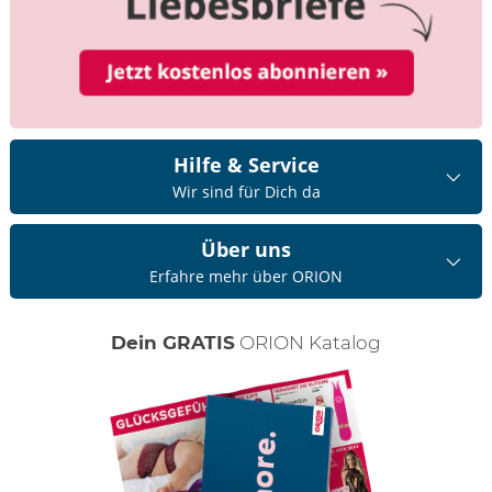
Hilfe & Service
Wir sind für Dich da
Über uns
Erfahre mehr über ORION
Dein GRATIS
ORION Katalog