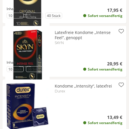
Inhalt
17,95 €
zu Inhalt
zu Inhalt
zu Inhalt
10 Stück
20 Stück
40 Stück
Sofort versandfertig
Latexfreie Kondome „Intense
Feel“, genoppt
SKYN
Inhalt
20,95 €
zu Inhalt
zu Inhalt
10 Stück
36 Stück
Sofort versandfertig
Kondome „Intensity“, latexfrei
Durex
13,49 €
Sofort versandfertig