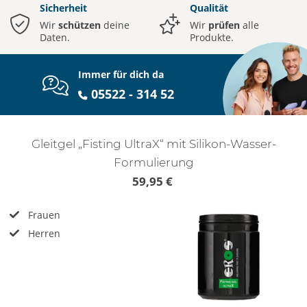
Sicherheit
Qualität
Wir
schützen
deine
Wir
prüfen
alle
Daten.
Produkte.
Immer für dich da
05522 - 314 52
Gleitgel „Fisting UltraX“ mit Silikon-Wasser-
Formulierung
59,95 €
Frauen
Herren