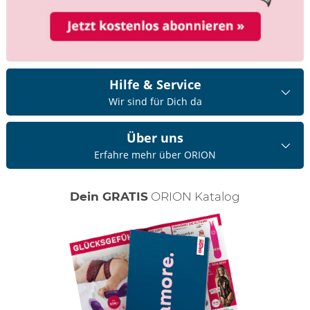
Hilfe & Service
Wir sind für Dich da
Über uns
Erfahre mehr über ORION
Dein GRATIS
ORION Katalog