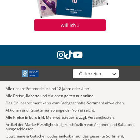
Will ich »
instagram
tiktok
youtube
Wähle deinen Shop
Alle unsere Fotomodelle sind 18 Jahre oder älter.
Alle Preise, Rabatte und Aktionen gelten nur online.
Das Onlinesortiment kann vom Fachgeschäfte-Sortiment abweichen.
Aktionen und Rabatte nur solange der Vorrat reicht.
Alle Preise in Euro inkl. Mehrwertsteuer & zzgl. Versandkosten.
Artikel der Marke Fleshlight sind grundsätzlich von Aktionen und Rabatten
ausgeschlossen.
Gutscheine & Gutscheincodes einlösbar auf das gesamte Sortiment,