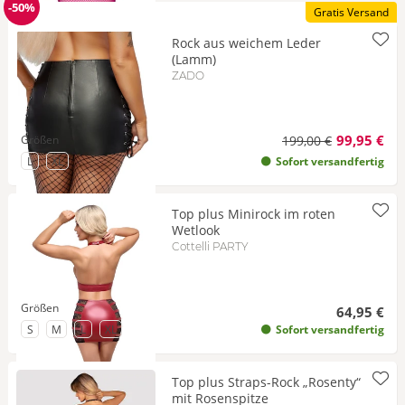
-50%
Gratis Versand
Reduzierung
Rock aus weichem Leder
(Lamm)
ZADO
99,95 €
Größen
199,00 €
zu Größe
zu Größe
L
XL
Sofort versandfertig
Top plus Minirock im roten
Wetlook
Cottelli PARTY
Größen
64,95 €
zu Größe
zu Größe
zu Größe
zu Größe
S
M
L
XL
Sofort versandfertig
Top plus Straps-Rock „Rosenty“
mit Rosenspitze