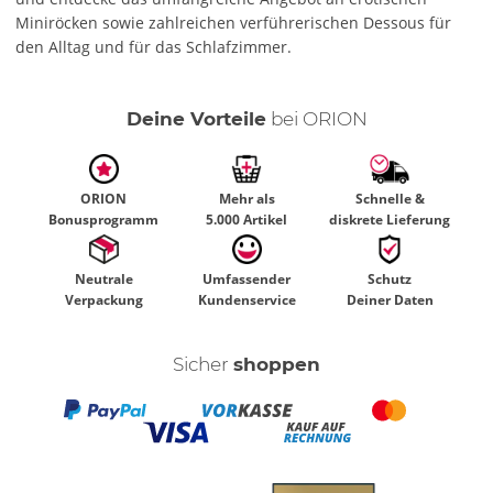
Miniröcken sowie zahlreichen verführerischen Dessous für
den Alltag und für das Schlafzimmer.
Deine Vorteile
bei ORION
ORION
Mehr als
Schnelle &
Bonusprogramm
5.000 Artikel
diskrete Lieferung
Neutrale
Umfassender
Schutz
Verpackung
Kundenservice
Deiner Daten
Sicher
shoppen