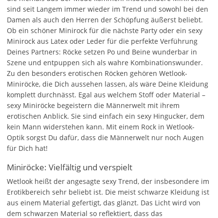
sind seit Langem immer wieder im Trend und sowohl bei den
Damen als auch den Herren der Schöpfung äußerst beliebt.
Ob ein schöner Minirock für die nächste Party oder ein sexy
Minirock aus Latex oder Leder für die perfekte Verführung
Deines Partners: Röcke setzen Po und Beine wunderbar in
Szene und entpuppen sich als wahre Kombinationswunder.
Zu den besonders erotischen Röcken gehören Wetlook-
Miniröcke, die Dich aussehen lassen, als wäre Deine Kleidung
komplett durchnässt. Egal aus welchem Stoff oder Material –
sexy Miniröcke begeistern die Männerwelt mit ihrem
erotischen Anblick. Sie sind einfach ein sexy Hingucker, dem
kein Mann widerstehen kann. Mit einem Rock in Wetlook-
Optik sorgst Du dafür, dass die Männerwelt nur noch Augen
für Dich hat!
Miniröcke: Vielfältig und verspielt
Wetlook heißt der angesagte sexy Trend, der insbesondere im
Erotikbereich sehr beliebt ist. Die meist schwarze Kleidung ist
aus einem Material gefertigt, das glänzt. Das Licht wird von
dem schwarzen Material so reflektiert, dass das