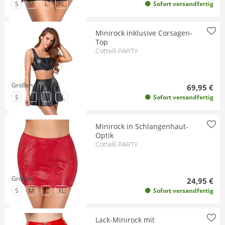
zu Größe
zu Größe
zu Größe
zu Größe
S
M
L
XL
Sofort versandfertig
Minirock inklusive Corsagen-
Top
Cottelli PARTY
Größen
69,95 €
zu Größe
zu Größe
zu Größe
zu Größe
S
M
L
XL
Sofort versandfertig
Minirock in Schlangenhaut-
Optik
Cottelli PARTY
Größen
24,95 €
zu Größe
zu Größe
zu Größe
zu Größe
S
M
L
XL
Sofort versandfertig
Lack-Minirock mit