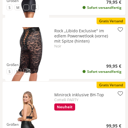
Größen
79,95 €
zu Größe
zu Größe
zu Größe
zu Größe
S
M
L
XL
Sofort versandfertig
Gratis Versand
Rock „Libido Exclusive" im
edlem Powerwetlook (vorne)
mit Spitze (hinten)
Noir
Größen
99,95 €
zu Größe
zu Größe
zu Größe
S
M
L
Sofort versandfertig
Gratis Versand
Minirock inklusive BH-Top
Cottelli PARTY
Neuheit
Größen
99,95 €