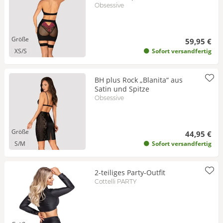
Obsessive
Größe
59,95 €
zu Größe
XS/S
Sofort versandfertig
BH plus Rock „Blanita“ aus
Satin und Spitze
Obsessive
Größe
44,95 €
zu Größe
S/M
Sofort versandfertig
2-teiliges Party-Outfit
Cottelli PARTY