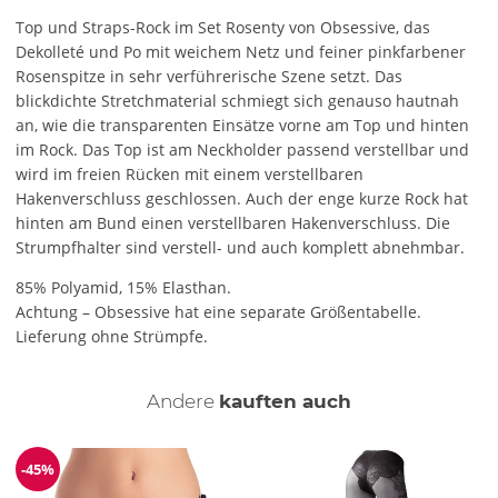
Top und Straps-Rock im Set Rosenty von Obsessive, das
Dekolleté und Po mit weichem Netz und feiner pinkfarbener
Rosenspitze in sehr verführerische Szene setzt. Das
blickdichte Stretchmaterial schmiegt sich genauso hautnah
an, wie die transparenten Einsätze vorne am Top und hinten
im Rock. Das Top ist am Neckholder passend verstellbar und
wird im freien Rücken mit einem verstellbaren
Hakenverschluss geschlossen. Auch der enge kurze Rock hat
hinten am Bund einen verstellbaren Hakenverschluss. Die
Strumpfhalter sind verstell- und auch komplett abnehmbar.
85% Polyamid, 15% Elasthan.
Achtung – Obsessive hat eine separate Größentabelle.
Lieferung ohne Strümpfe.
Andere
kauften auch
-45%
Reduzierung