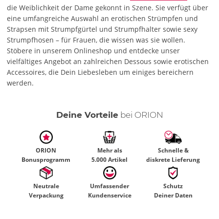
die Weiblichkeit der Dame gekonnt in Szene. Sie verfügt über
eine umfangreiche Auswahl an erotischen Strümpfen und
Strapsen mit Strumpfgürtel und Strumpfhalter sowie sexy
Strumpfhosen – für Frauen, die wissen was sie wollen.
Stöbere in unserem Onlineshop und entdecke unser
vielfältiges Angebot an zahlreichen Dessous sowie erotischen
Accessoires, die Dein Liebesleben um einiges bereichern
werden.
Deine Vorteile
bei ORION
ORION
Mehr als
Schnelle &
Bonusprogramm
5.000 Artikel
diskrete Lieferung
Neutrale
Umfassender
Schutz
Verpackung
Kundenservice
Deiner Daten