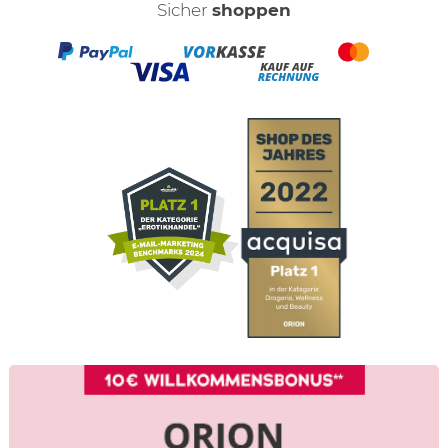
Sicher
shoppen