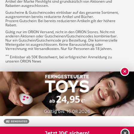
Artikel der Marke Fleshlight sind grundsätzlich von Aktionen und
Rabatten ausgeschlossen.
Gutscheine & Gutscheincodes einlösbar auf das gesamte Sortiment,
ausgenommen bereits reduzierte Artikel und Bücher.
Prozent-Gutschein: Bei bereits reduzierten Artikeln gilt der höhere
Rabatt.
Gültig nur im ORION Versand, nicht in den ORION Stores. Nicht mit
anderen Aktionen oder Gutscheinen/Gutscheincodes kombinierbar.
Nur ein Gutschein/Gutscheincode pro Bestellung. Die kommerzielle
Weitergabe ist ausgeschlossen. Keine Barauszahlung oder
Verrechnung mit Versandkosten. Nur für Personen ab 18 Jahren.
**
Einlösbar ab 50€ Bestellwert, bei erfolgreicher Anmeldung zu
unseren ORION News
Jetzt 10€ sichern!