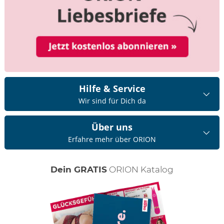
Hilfe & Service
Wir sind für Dich da
Über uns
Erfahre mehr über ORION
Dein GRATIS
ORION Katalog