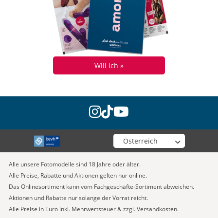
Will ich »
instagram
tiktok
youtube
Wähle deinen Shop
Alle unsere Fotomodelle sind 18 Jahre oder älter.
Alle Preise, Rabatte und Aktionen gelten nur online.
Das Onlinesortiment kann vom Fachgeschäfte-Sortiment abweichen.
Aktionen und Rabatte nur solange der Vorrat reicht.
Alle Preise in Euro inkl. Mehrwertsteuer & zzgl. Versandkosten.