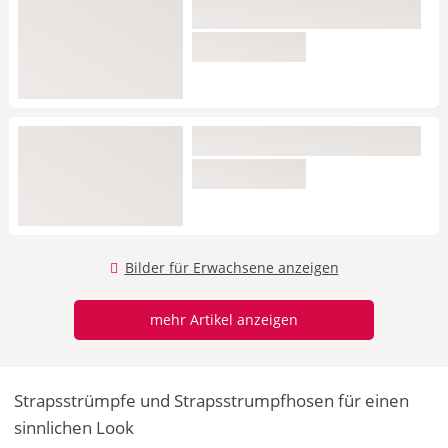
Bilder für Erwachsene anzeigen
mehr Artikel anzeigen
Strapsstrümpfe und Strapsstrumpfhosen für einen
sinnlichen Look