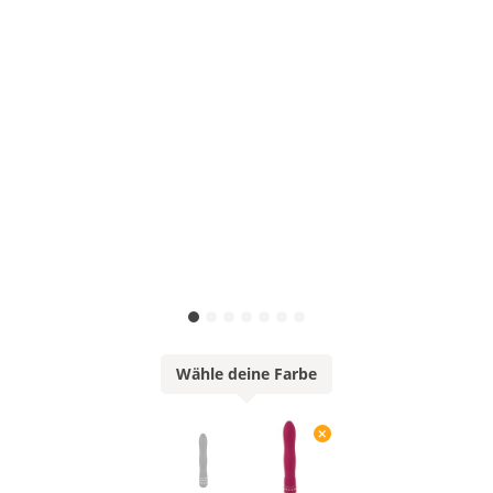
Wähle deine Farbe