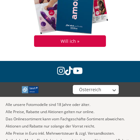
Will ich »
instagram
tiktok
youtube
Wähle deinen Shop
Alle unsere Fotomodelle sind 18 Jahre oder älter.
Alle Preise, Rabatte und Aktionen gelten nur online.
Das Onlinesortiment kann vom Fachgeschäfte-Sortiment abweichen.
Aktionen und Rabatte nur solange der Vorrat reicht.
Alle Preise in Euro inkl. Mehrwertsteuer & zzgl. Versandkosten.