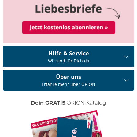
Hilfe & Service
Wir sind für Dich da
Über uns
Erfahre mehr über ORION
Dein GRATIS
ORION Katalog