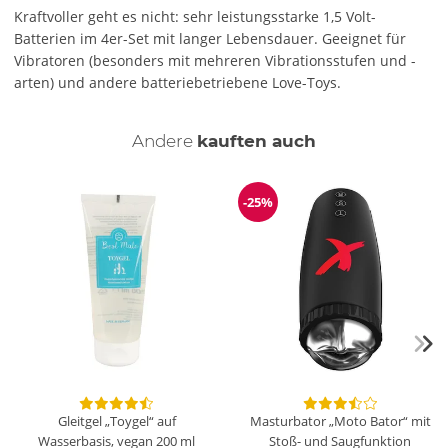
Kraftvoller geht es nicht: sehr leistungsstarke 1,5 Volt-
Batterien im 4er-Set mit langer Lebensdauer. Geeignet für
Vibratoren (besonders mit mehreren Vibrationsstufen und -
arten) und andere batteriebetriebene Love-Toys.
Andere
kauften auch
-25%
Reduzierung
Gleitgel „Toygel“ auf
Masturbator „Moto Bator“ mit
Wasserbasis, vegan
200 ml
Stoß- und Saugfunktion