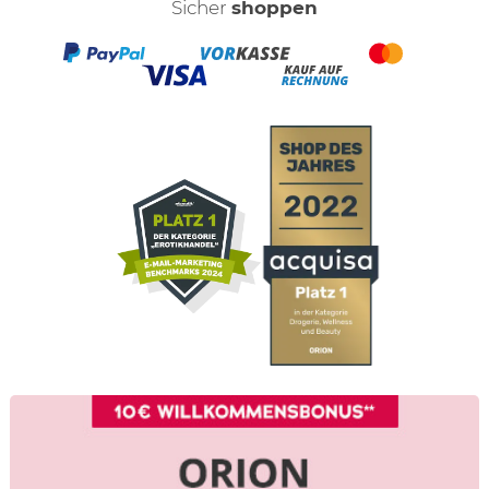
Sicher
shoppen