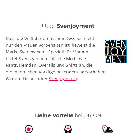
Über
Svenjoyment
Dass die Welt der erotischen Dessous nicht
nur den Frauen vorbehalten ist, beweist die
Marke Svenjoyment. Speziell für Männer
bietet Svenjoyment erotische Mode wie
Pants, Hemden, Overalls und Shirts an, die
die männlichen Vorzüge besonders hervorheben.
Weitere Details
über
Svenjoyment
Deine Vorteile
bei ORION