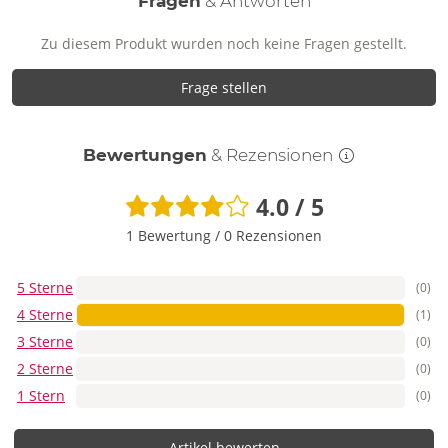
Fragen
& Antworten
Zu diesem Produkt wurden noch keine Fragen gestellt.
Frage stellen
Bewertungen
& Rezensionen
4.0 / 5
1 Bewertung
/
0 Rezensionen
5 Sterne
(0)
4 Sterne
(1)
3 Sterne
(0)
2 Sterne
(0)
1 Stern
(0)
Artikel bewerten