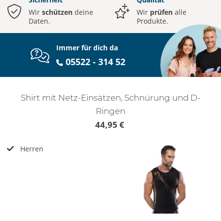
Wir
schützen
deine
Wir
prüfen
alle
Daten.
Produkte.
Immer für dich da
05522 - 314 52
Shirt mit Netz-Einsätzen, Schnürung und D-
Ringen
44,95 €
Herren