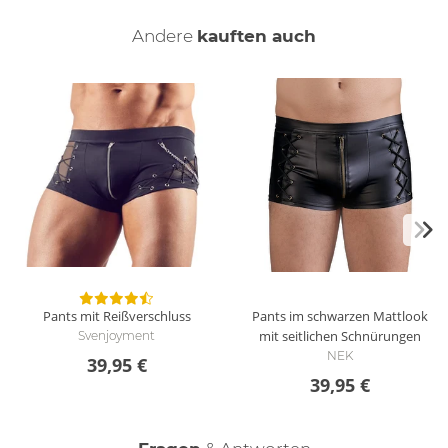
Andere
kauften auch
Pants mit Reißverschluss
Pants im schwarzen Mattlook
mit seitlichen Schnürungen
Svenjoyment
NEK
39,95 €
39,95 €