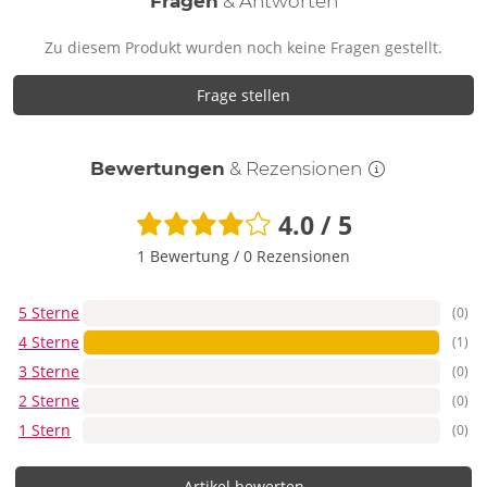
Fragen
& Antworten
Zu diesem Produkt wurden noch keine Fragen gestellt.
Frage stellen
Bewertungen
& Rezensionen
4.0 / 5
1 Bewertung
/
0 Rezensionen
5 Sterne
(0)
4 Sterne
(1)
3 Sterne
(0)
2 Sterne
(0)
1 Stern
(0)
Artikel bewerten