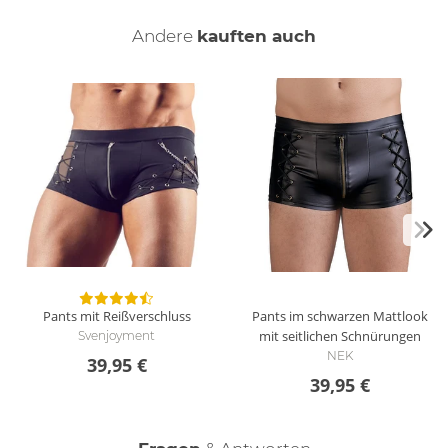
Andere
kauften auch
Pants mit Reißverschluss
Pants im schwarzen Mattlook
mit seitlichen Schnürungen
Svenjoyment
NEK
39,95 €
39,95 €