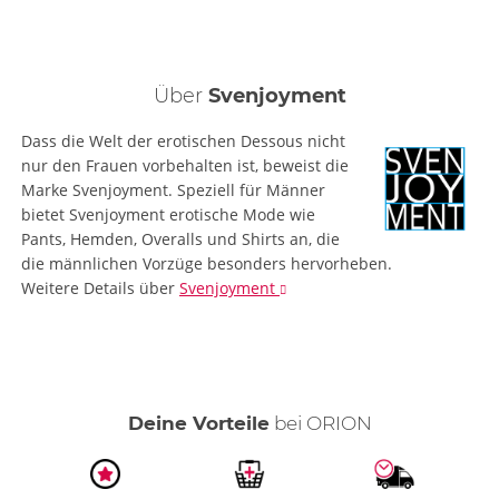
Über
Svenjoyment
Dass die Welt der erotischen Dessous nicht
nur den Frauen vorbehalten ist, beweist die
Marke Svenjoyment. Speziell für Männer
bietet Svenjoyment erotische Mode wie
Pants, Hemden, Overalls und Shirts an, die
die männlichen Vorzüge besonders hervorheben.
Weitere Details
über
Svenjoyment
Deine Vorteile
bei ORION