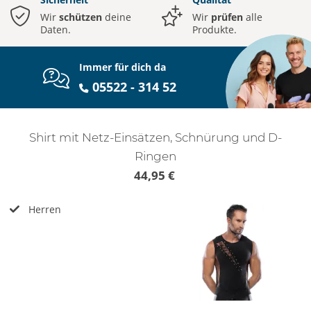
Wir
schützen
deine
Wir
prüfen
alle
Daten.
Produkte.
Immer für dich da
05522 - 314 52
Shirt mit Netz-Einsätzen, Schnürung und D-
Ringen
44,95 €
Herren