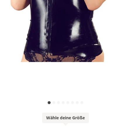
Wähle deine Größe