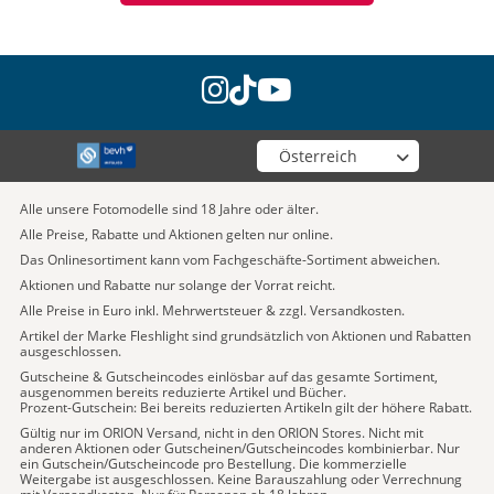
instagram
tiktok
youtube
Wähle deinen Shop
Alle unsere Fotomodelle sind 18 Jahre oder älter.
Alle Preise, Rabatte und Aktionen gelten nur online.
Das Onlinesortiment kann vom Fachgeschäfte-Sortiment abweichen.
Aktionen und Rabatte nur solange der Vorrat reicht.
Alle Preise in Euro inkl. Mehrwertsteuer & zzgl. Versandkosten.
Artikel der Marke Fleshlight sind grundsätzlich von Aktionen und Rabatten
ausgeschlossen.
Gutscheine & Gutscheincodes einlösbar auf das gesamte Sortiment,
ausgenommen bereits reduzierte Artikel und Bücher.
Prozent-Gutschein: Bei bereits reduzierten Artikeln gilt der höhere Rabatt.
Gültig nur im ORION Versand, nicht in den ORION Stores. Nicht mit
anderen Aktionen oder Gutscheinen/Gutscheincodes kombinierbar. Nur
ein Gutschein/Gutscheincode pro Bestellung. Die kommerzielle
Weitergabe ist ausgeschlossen. Keine Barauszahlung oder Verrechnung