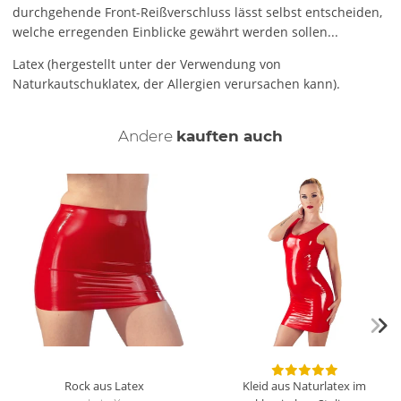
durchgehende Front-Reißverschluss lässt selbst entscheiden,
welche erregenden Einblicke gewährt werden sollen...
Latex (hergestellt unter der Verwendung von
Naturkautschuklatex, der Allergien verursachen kann).
Andere
kauften auch
Rock aus Latex
Kleid aus Naturlatex im