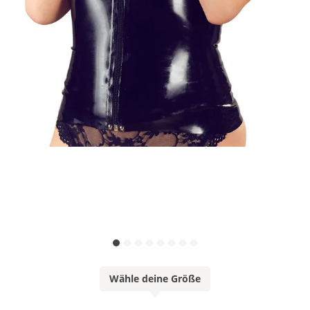
Wähle deine Größe