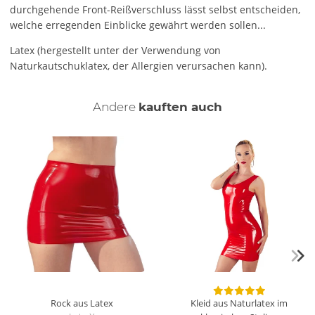
durchgehende Front-Reißverschluss lässt selbst entscheiden,
welche erregenden Einblicke gewährt werden sollen...
Latex (hergestellt unter der Verwendung von
Naturkautschuklatex, der Allergien verursachen kann).
Andere
kauften auch
Rock aus Latex
Kleid aus Naturlatex im