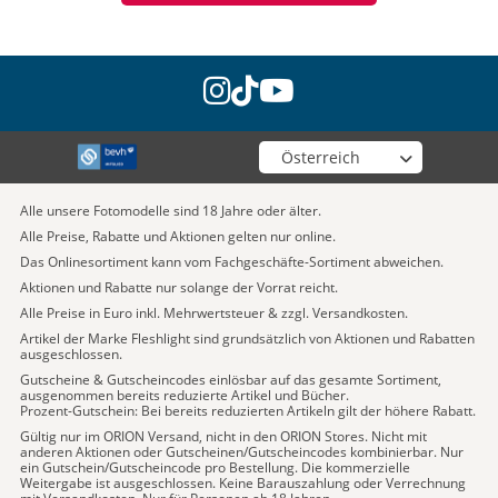
instagram
tiktok
youtube
Wähle deinen Shop
Alle unsere Fotomodelle sind 18 Jahre oder älter.
Alle Preise, Rabatte und Aktionen gelten nur online.
Das Onlinesortiment kann vom Fachgeschäfte-Sortiment abweichen.
Aktionen und Rabatte nur solange der Vorrat reicht.
Alle Preise in Euro inkl. Mehrwertsteuer & zzgl. Versandkosten.
Artikel der Marke Fleshlight sind grundsätzlich von Aktionen und Rabatten
ausgeschlossen.
Gutscheine & Gutscheincodes einlösbar auf das gesamte Sortiment,
ausgenommen bereits reduzierte Artikel und Bücher.
Prozent-Gutschein: Bei bereits reduzierten Artikeln gilt der höhere Rabatt.
Gültig nur im ORION Versand, nicht in den ORION Stores. Nicht mit
anderen Aktionen oder Gutscheinen/Gutscheincodes kombinierbar. Nur
ein Gutschein/Gutscheincode pro Bestellung. Die kommerzielle
Weitergabe ist ausgeschlossen. Keine Barauszahlung oder Verrechnung