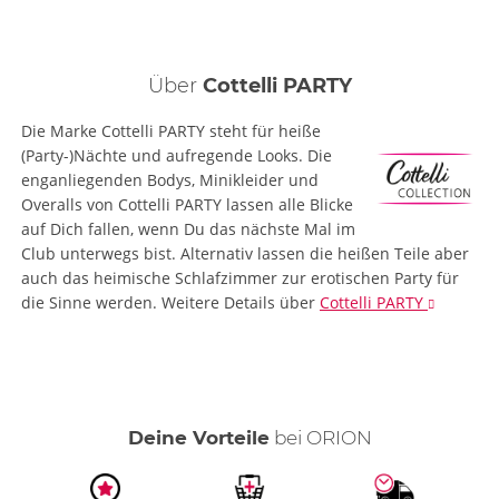
Über
Cottelli PARTY
Die Marke Cottelli PARTY steht für heiße
(Party-)Nächte und aufregende Looks. Die
enganliegenden Bodys, Minikleider und
Overalls von Cottelli PARTY lassen alle Blicke
auf Dich fallen, wenn Du das nächste Mal im
Club unterwegs bist. Alternativ lassen die heißen Teile aber
auch das heimische Schlafzimmer zur erotischen Party für
die Sinne werden.
Weitere Details
über
Cottelli PARTY
Deine Vorteile
bei ORION