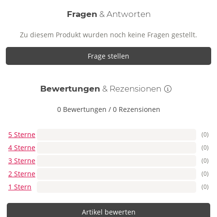
Fragen
& Antworten
Zu diesem Produkt wurden noch keine Fragen gestellt.
Frage stellen
Bewertungen
& Rezensionen
0 Bewertungen
/
0 Rezensionen
5 Sterne
(0)
4 Sterne
(0)
3 Sterne
(0)
2 Sterne
(0)
1 Stern
(0)
Artikel bewerten