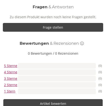
Fragen
& Antworten
Zu diesem Produkt wurden noch keine Fragen gestellt.
Frage stellen
Bewertungen
& Rezensionen
0 Bewertungen
/
0 Rezensionen
5 Sterne
(0)
4 Sterne
(0)
3 Sterne
(0)
2 Sterne
(0)
1 Stern
(0)
Artikel bewerten