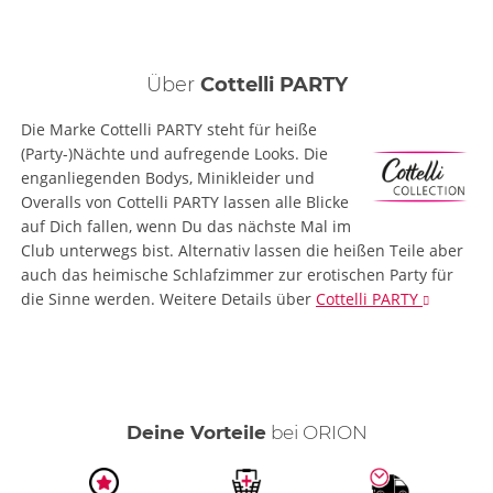
Über
Cottelli PARTY
Die Marke Cottelli PARTY steht für heiße
(Party-)Nächte und aufregende Looks. Die
enganliegenden Bodys, Minikleider und
Overalls von Cottelli PARTY lassen alle Blicke
auf Dich fallen, wenn Du das nächste Mal im
Club unterwegs bist. Alternativ lassen die heißen Teile aber
auch das heimische Schlafzimmer zur erotischen Party für
die Sinne werden.
Weitere Details
über
Cottelli PARTY
Deine Vorteile
bei ORION