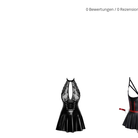
0 Bewertungen
/
0 Rezensio