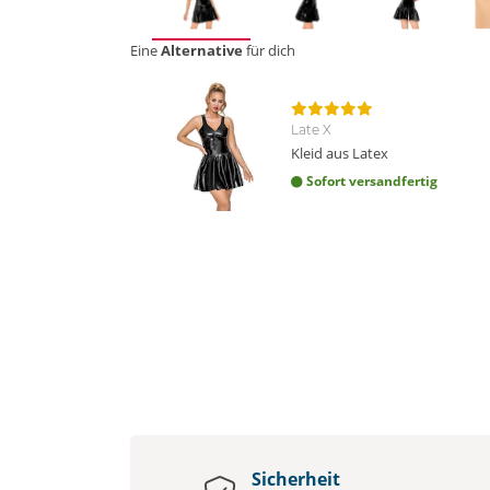
Eine
Alternative
für dich
Late X
Kleid aus Latex
Sofort versandfertig
Sicherheit