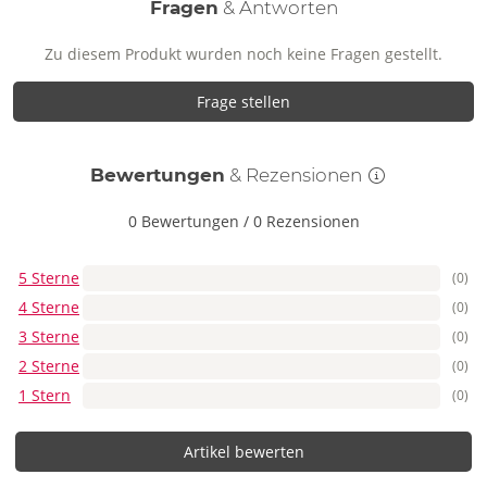
Fragen
& Antworten
Zu diesem Produkt wurden noch keine Fragen gestellt.
Frage stellen
Bewertungen
& Rezensionen
0 Bewertungen
/
0 Rezensionen
5 Sterne
(0)
4 Sterne
(0)
3 Sterne
(0)
2 Sterne
(0)
1 Stern
(0)
Artikel bewerten