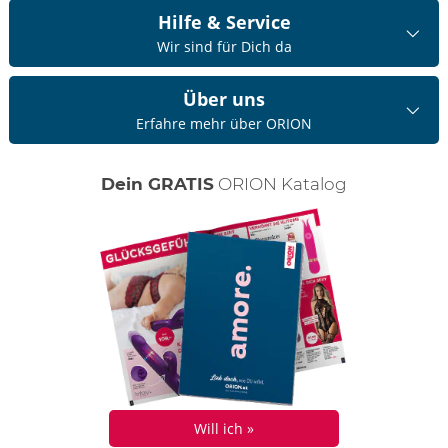
Hilfe & Service
Wir sind für Dich da
Über uns
Erfahre mehr über ORION
Dein GRATIS
ORION Katalog
Will ich »