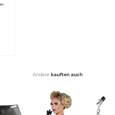
an
Andere
kauften auch