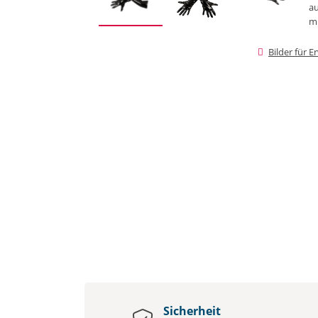
Bilder für 
Sicherheit