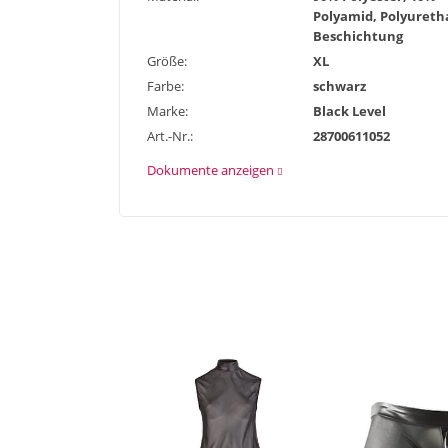
Polyamid, Polyureth
Beschichtung
Größe:
XL
Farbe:
schwarz
Marke:
Black Level
Art.-Nr.:
28700611052
Dokumente anzeigen