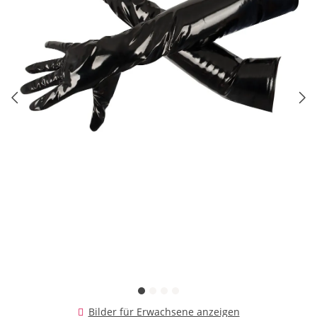
Bilder für Erwachsene anzeigen