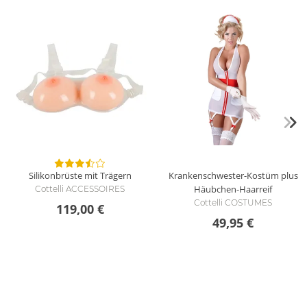
Silikonbrüste mit Trägern
Krankenschwester-Kostüm plus
Häubchen-Haarreif
Cottelli ACCESSOIRES
Cottelli COSTUMES
119,00 €
49,95 €