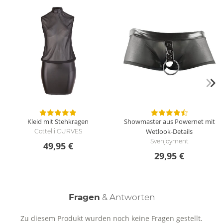
Kleid mit Stehkragen
Showmaster aus Powernet mit
Wetlook-Details
Cottelli CURVES
Svenjoyment
49,95 €
29,95 €
Fragen
& Antworten
Zu diesem Produkt wurden noch keine Fragen gestellt.