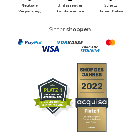
Neutrale
Umfassender
Schutz
Verpackung
Kundenservice
Deiner Daten
Sicher
shoppen