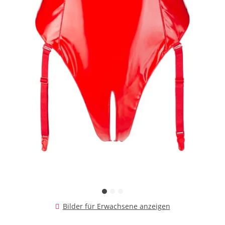
Bilder für Erwachsene anzeigen