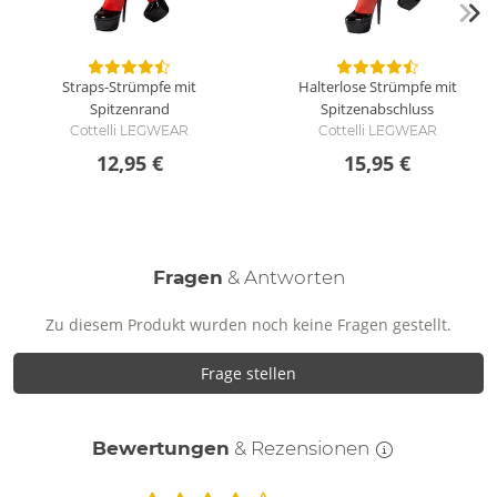
Straps-Strümpfe mit
Halterlose Strümpfe mit
Spitzenrand
Spitzenabschluss
Cottelli LEGWEAR
Cottelli LEGWEAR
12,95 €
15,95 €
Fragen
& Antworten
Zu diesem Produkt wurden noch keine Fragen gestellt.
Frage stellen
Bewertungen
& Rezensionen