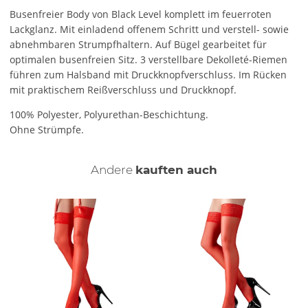
Busenfreier Body von Black Level komplett im feuerroten
Lackglanz. Mit einladend offenem Schritt und verstell- sowie
abnehmbaren Strumpfhaltern. Auf Bügel gearbeitet für
optimalen busenfreien Sitz. 3 verstellbare Dekolleté-Riemen
führen zum Halsband mit Druckknopfverschluss. Im Rücken
mit praktischem Reißverschluss und Druckknopf.
100% Polyester, Polyurethan-Beschichtung.
Ohne Strümpfe.
Andere
kauften auch