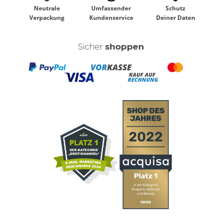
Neutrale
Umfassender
Schutz
Verpackung
Kundenservice
Deiner Daten
Sicher
shoppen