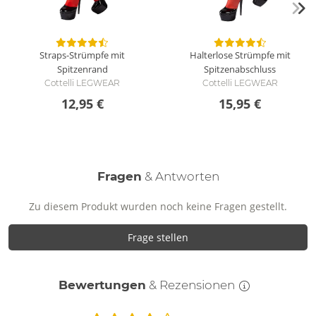
Straps-Strümpfe mit
Halterlose Strümpfe mit
Spitzenrand
Spitzenabschluss
Cottelli LEGWEAR
Cottelli LEGWEAR
12,95 €
15,95 €
Fragen
& Antworten
Zu diesem Produkt wurden noch keine Fragen gestellt.
Frage stellen
Bewertungen
& Rezensionen