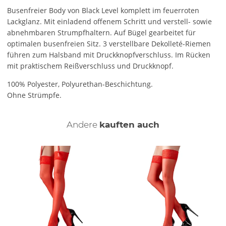
Busenfreier Body von Black Level komplett im feuerroten
Lackglanz. Mit einladend offenem Schritt und verstell- sowie
abnehmbaren Strumpfhaltern. Auf Bügel gearbeitet für
optimalen busenfreien Sitz. 3 verstellbare Dekolleté-Riemen
führen zum Halsband mit Druckknopfverschluss. Im Rücken
mit praktischem Reißverschluss und Druckknopf.
100% Polyester, Polyurethan-Beschichtung.
Ohne Strümpfe.
Andere
kauften auch