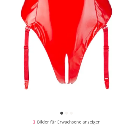
Bilder für Erwachsene anzeigen