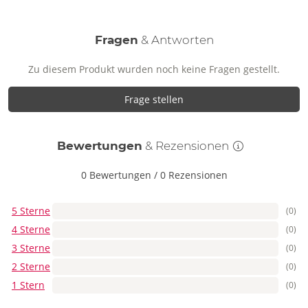
Fragen
& Antworten
Zu diesem Produkt wurden noch keine Fragen gestellt.
Frage stellen
Bewertungen
& Rezensionen
0 Bewertungen
/
0 Rezensionen
5 Sterne
(0)
4 Sterne
(0)
3 Sterne
(0)
2 Sterne
(0)
1 Stern
(0)