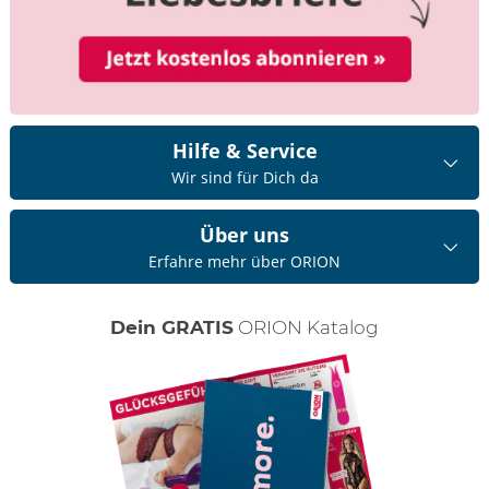
Hilfe & Service
Wir sind für Dich da
Über uns
Erfahre mehr über ORION
Dein GRATIS
ORION Katalog