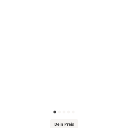
Dein Preis