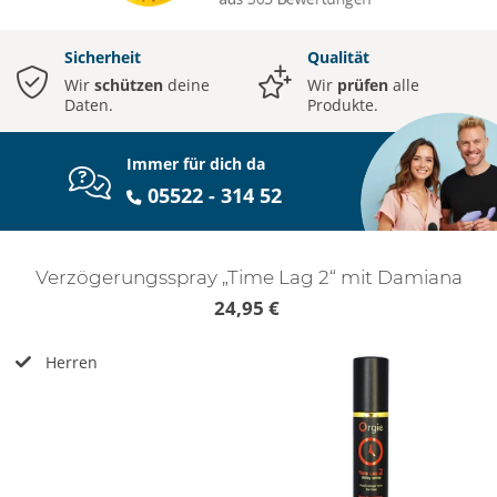
Sicherheit
Qualität
Wir
schützen
deine
Wir
prüfen
alle
Daten.
Produkte.
Immer für dich da
05522 - 314 52
Verzögerungsspray „Time Lag 2“ mit Damiana
24,95 €
Herren