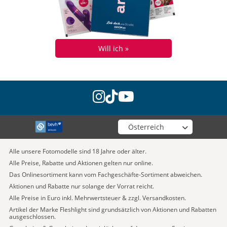
Will ich »
instagram
tiktok
youtube
Wähle deinen Shop
Alle unsere Fotomodelle sind 18 Jahre oder älter.
Alle Preise, Rabatte und Aktionen gelten nur online.
Das Onlinesortiment kann vom Fachgeschäfte-Sortiment abweichen.
Aktionen und Rabatte nur solange der Vorrat reicht.
Alle Preise in Euro inkl. Mehrwertsteuer & zzgl. Versandkosten.
Artikel der Marke Fleshlight sind grundsätzlich von Aktionen und Rabatten
ausgeschlossen.