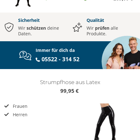
Sicherheit
Qualität
Wir
schützen
deine
Wir
prüfen
alle
Daten.
Produkte.
Immer für dich da
05522 - 314 52
Strumpfhose aus Latex
99,95 €
Frauen
Herren