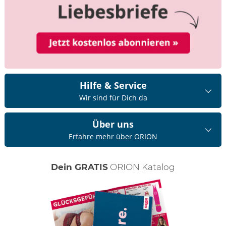
Hilfe & Service
Wir sind für Dich da
Über uns
Erfahre mehr über ORION
Dein GRATIS
ORION Katalog