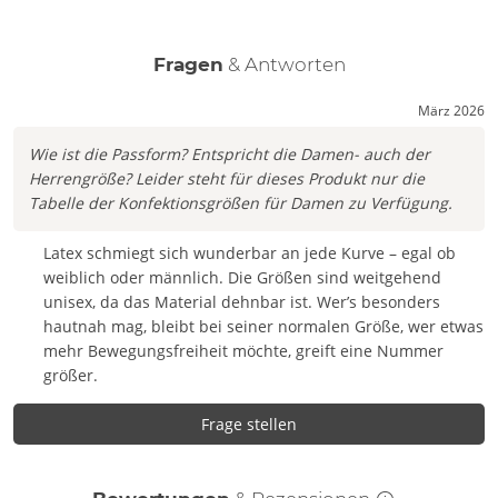
Fragen
& Antworten
März 2026
Wie ist die Passform? Entspricht die Damen- auch der
Herrengröße? Leider steht für dieses Produkt nur die
Tabelle der Konfektionsgrößen für Damen zu Verfügung.
Latex schmiegt sich wunderbar an jede Kurve – egal ob
weiblich oder männlich. Die Größen sind weitgehend
unisex, da das Material dehnbar ist. Wer’s besonders
hautnah mag, bleibt bei seiner normalen Größe, wer etwas
mehr Bewegungsfreiheit möchte, greift eine Nummer
größer.
Frage stellen