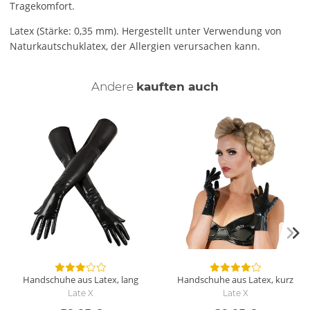
Tragekomfort.
Latex (Stärke: 0,35 mm). Hergestellt unter Verwendung von
Naturkautschuklatex, der Allergien verursachen kann.
Andere
kauften auch
Handschuhe aus Latex, lang
Handschuhe aus Latex, kurz
Late X
Late X