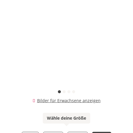
Bilder für Erwachsene anzeigen
Wähle deine Größe