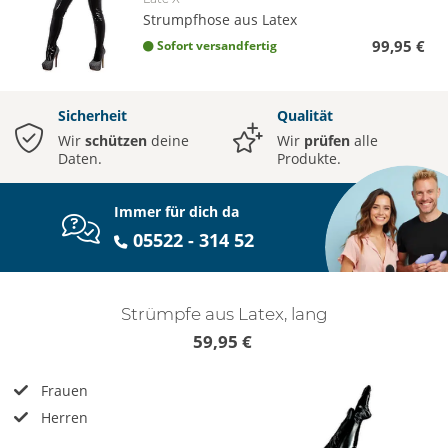
Strumpfhose aus Latex
99,95 €
Sofort versandfertig
Sicherheit
Qualität
Wir
schützen
deine
Wir
prüfen
alle
Daten.
Produkte.
Immer für dich da
05522 - 314 52
Strümpfe aus Latex, lang
59,95 €
Frauen
Herren