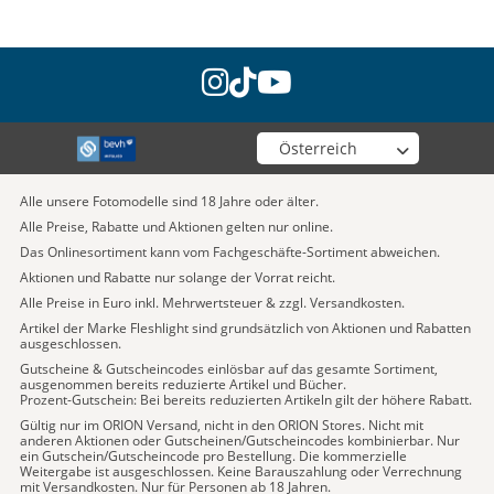
instagram
tiktok
youtube
Wähle deinen Shop
Alle unsere Fotomodelle sind 18 Jahre oder älter.
Alle Preise, Rabatte und Aktionen gelten nur online.
Das Onlinesortiment kann vom Fachgeschäfte-Sortiment abweichen.
Aktionen und Rabatte nur solange der Vorrat reicht.
Alle Preise in Euro inkl. Mehrwertsteuer & zzgl. Versandkosten.
Artikel der Marke Fleshlight sind grundsätzlich von Aktionen und Rabatten
ausgeschlossen.
Gutscheine & Gutscheincodes einlösbar auf das gesamte Sortiment,
ausgenommen bereits reduzierte Artikel und Bücher.
Prozent-Gutschein: Bei bereits reduzierten Artikeln gilt der höhere Rabatt.
Gültig nur im ORION Versand, nicht in den ORION Stores. Nicht mit
anderen Aktionen oder Gutscheinen/Gutscheincodes kombinierbar. Nur
ein Gutschein/Gutscheincode pro Bestellung. Die kommerzielle
Weitergabe ist ausgeschlossen. Keine Barauszahlung oder Verrechnung
mit Versandkosten. Nur für Personen ab 18 Jahren.