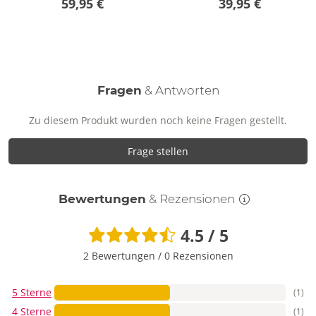
59,95 €
39,95 €
Fragen
& Antworten
Zu diesem Produkt wurden noch keine Fragen gestellt.
Frage stellen
Bewertungen
& Rezensionen
4.5 / 5
2 Bewertungen
/
0 Rezensionen
5 Sterne
(1)
4 Sterne
(1)