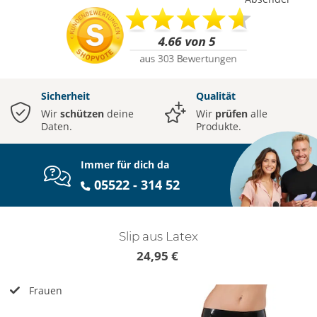
Sicherheit
Qualität
Wir
schützen
deine
Wir
prüfen
alle
Daten.
Produkte.
Immer für dich da
05522 - 314 52
Slip aus Latex
24,95 €
Frauen