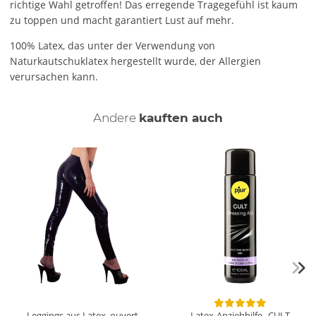
richtige Wahl getroffen! Das erregende Tragegefühl ist kaum
zu toppen und macht garantiert Lust auf mehr.
100% Latex, das unter der Verwendung von
Naturkautschuklatex hergestellt wurde, der Allergien
verursachen kann.
Andere
kauften auch
Leggings aus Latex, ouvert
Latex-Anziehhilfe „CULT