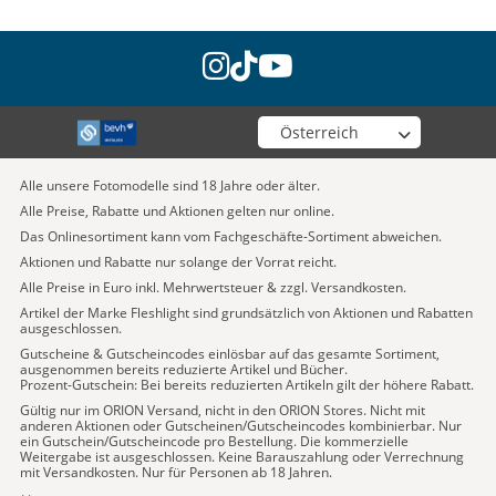
instagram
tiktok
youtube
Wähle deinen Shop
Alle unsere Fotomodelle sind 18 Jahre oder älter.
Alle Preise, Rabatte und Aktionen gelten nur online.
Das Onlinesortiment kann vom Fachgeschäfte-Sortiment abweichen.
Aktionen und Rabatte nur solange der Vorrat reicht.
Alle Preise in Euro inkl. Mehrwertsteuer & zzgl. Versandkosten.
Artikel der Marke Fleshlight sind grundsätzlich von Aktionen und Rabatten
ausgeschlossen.
Gutscheine & Gutscheincodes einlösbar auf das gesamte Sortiment,
ausgenommen bereits reduzierte Artikel und Bücher.
Prozent-Gutschein: Bei bereits reduzierten Artikeln gilt der höhere Rabatt.
Gültig nur im ORION Versand, nicht in den ORION Stores. Nicht mit
anderen Aktionen oder Gutscheinen/Gutscheincodes kombinierbar. Nur
ein Gutschein/Gutscheincode pro Bestellung. Die kommerzielle
Weitergabe ist ausgeschlossen. Keine Barauszahlung oder Verrechnung
mit Versandkosten. Nur für Personen ab 18 Jahren.