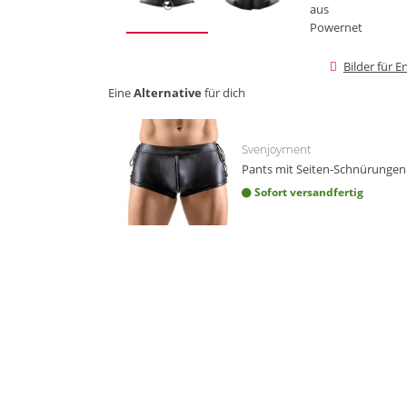
Bilder für 
Eine
Alternative
für dich
Svenjoyment
Pants mit Seiten-Schnürungen
Sofort versandfertig