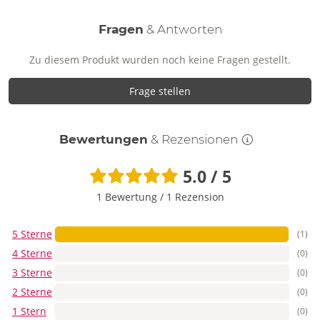
Fragen
& Antworten
Zu diesem Produkt wurden noch keine Fragen gestellt.
Frage stellen
Bewertungen
& Rezensionen
5.0 / 5
1 Bewertung
/
1 Rezension
5 Sterne
(1)
4 Sterne
(0)
3 Sterne
(0)
2 Sterne
(0)
1 Stern
(0)