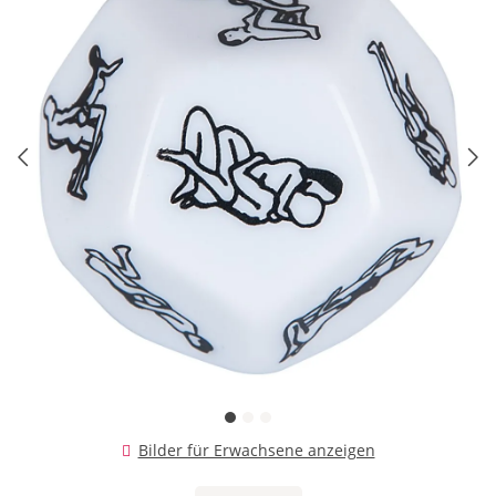
Bilder für Erwachsene anzeigen