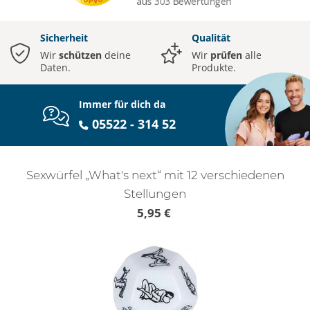
Sicherheit
Qualität
Wir
schützen
deine
Wir
prüfen
alle
Daten.
Produkte.
Immer für dich da
05522 - 314 52
Sexwürfel „What's next“ mit 12 verschiedenen
Stellungen
5,95 €