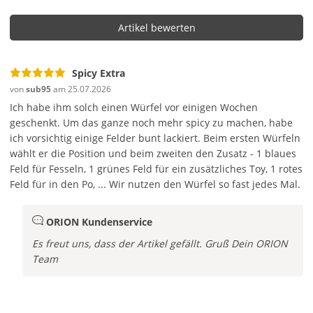
Artikel bewerten
Spicy Extra
von
sub95
am 25.07.2026
Ich habe ihm solch einen Würfel vor einigen Wochen
geschenkt. Um das ganze noch mehr spicy zu machen, habe
ich vorsichtig einige Felder bunt lackiert. Beim ersten Würfeln
wählt er die Position und beim zweiten den Zusatz - 1 blaues
Feld für Fesseln, 1 grünes Feld für ein zusätzliches Toy, 1 rotes
Feld für in den Po, ... Wir nutzen den Würfel so fast jedes Mal.
ORION Kundenservice
Es freut uns, dass der Artikel gefällt. Gruß Dein ORION
Team