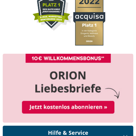
Hilfe & Service