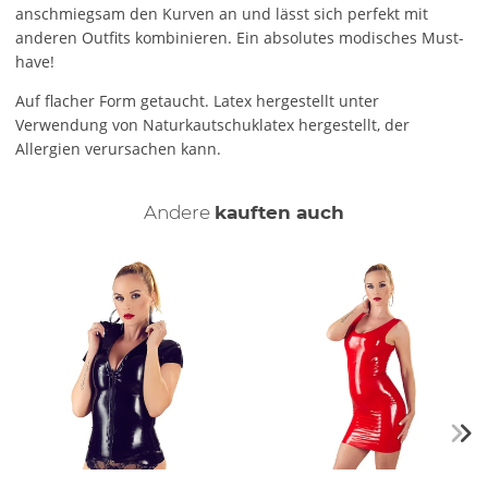
anschmiegsam den Kurven an und lässt sich perfekt mit
anderen Outfits kombinieren. Ein absolutes modisches Must-
have!
Auf flacher Form getaucht. Latex hergestellt unter
Verwendung von Naturkautschuklatex hergestellt, der
Allergien verursachen kann.
Andere
kauften auch