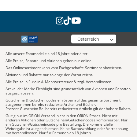
instagram
tiktok
youtube
Wähle deinen Shop
Alle unsere Fotomodelle sind 18 Jahre oder älter.
Alle Preise, Rabatte und Aktionen gelten nur online.
Das Onlinesortiment kann vom Fachgeschäfte-Sortiment abweichen.
Aktionen und Rabatte nur solange der Vorrat reicht.
Alle Preise in Euro inkl. Mehrwertsteuer & zzgl. Versandkosten.
Artikel der Marke Fleshlight sind grundsätzlich von Aktionen und Rabatten
ausgeschlossen.
Gutscheine & Gutscheincodes einlösbar auf das gesamte Sortiment,
ausgenommen bereits reduzierte Artikel und Bücher.
Prozent-Gutschein: Bei bereits reduzierten Artikeln gilt der höhere Rabatt.
Gültig nur im ORION Versand, nicht in den ORION Stores. Nicht mit
anderen Aktionen oder Gutscheinen/Gutscheincodes kombinierbar. Nur
ein Gutschein/Gutscheincode pro Bestellung. Die kommerzielle
Weitergabe ist ausgeschlossen. Keine Barauszahlung oder Verrechnung
mit Versandkosten. Nur für Personen ab 18 Jahren.