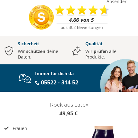
Absender
Sicherheit
Qualität
Wir
schützen
deine
Wir
prüfen
alle
Daten.
Produkte.
Immer für dich da
05522 - 314 52
Rock aus Latex
49,95 €
Frauen