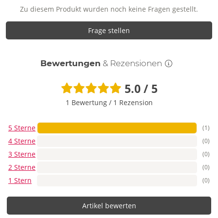
Zu diesem Produkt wurden noch keine Fragen gestellt.
Frage stellen
Bewertungen
& Rezensionen
5.0 / 5
1 Bewertung
/
1 Rezension
5 Sterne
(1)
4 Sterne
(0)
3 Sterne
(0)
2 Sterne
(0)
1 Stern
(0)
Artikel bewerten