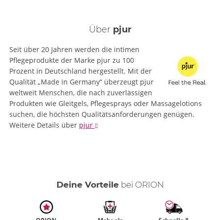
Über
pjur
Seit über 20 Jahren werden die intimen
Pflegeprodukte der Marke pjur zu 100
Prozent in Deutschland hergestellt. Mit der
Qualität „Made in Germany“ überzeugt pjur
weltweit Menschen, die nach zuverlässigen
Produkten wie Gleitgels, Pflegesprays oder Massagelotions
suchen, die höchsten Qualitätsanforderungen genügen.
Weitere Details
über
pjur
Deine Vorteile
bei ORION