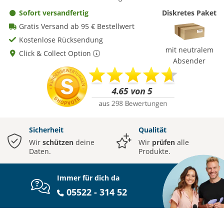
Sofort versandfertig
Diskretes Paket
Gratis Versand ab 95 € Bestellwert
Kostenlose Rücksendung
mit neutralem
Click & Collect Option
Absender
Sicherheit
Qualität
Wir
schützen
deine
Wir
prüfen
alle
Daten.
Produkte.
Immer für dich da
05522 - 314 52