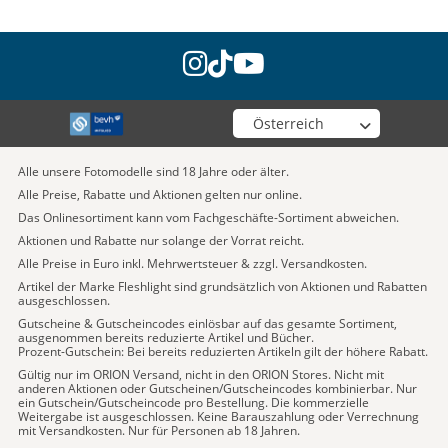
instagram
tiktok
youtube
Wähle deinen Shop
Alle unsere Fotomodelle sind 18 Jahre oder älter.
Alle Preise, Rabatte und Aktionen gelten nur online.
Das Onlinesortiment kann vom Fachgeschäfte-Sortiment abweichen.
Aktionen und Rabatte nur solange der Vorrat reicht.
Alle Preise in Euro inkl. Mehrwertsteuer & zzgl. Versandkosten.
Artikel der Marke Fleshlight sind grundsätzlich von Aktionen und Rabatten
ausgeschlossen.
Gutscheine & Gutscheincodes einlösbar auf das gesamte Sortiment,
ausgenommen bereits reduzierte Artikel und Bücher.
Prozent-Gutschein: Bei bereits reduzierten Artikeln gilt der höhere Rabatt.
Gültig nur im ORION Versand, nicht in den ORION Stores. Nicht mit
anderen Aktionen oder Gutscheinen/Gutscheincodes kombinierbar. Nur
ein Gutschein/Gutscheincode pro Bestellung. Die kommerzielle
Weitergabe ist ausgeschlossen. Keine Barauszahlung oder Verrechnung
mit Versandkosten. Nur für Personen ab 18 Jahren.