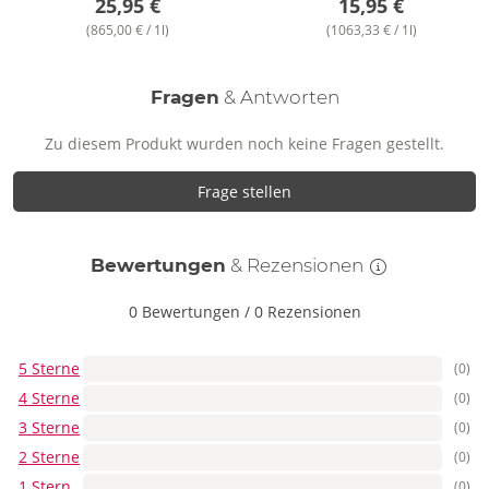
25,95 €
15,95 €
(865,00 € / 1l)
(1063,33 € / 1l)
Fragen
& Antworten
Zu diesem Produkt wurden noch keine Fragen gestellt.
Frage stellen
Bewertungen
& Rezensionen
0 Bewertungen
/
0 Rezensionen
5 Sterne
(0)
4 Sterne
(0)
3 Sterne
(0)
2 Sterne
(0)
1 Stern
(0)