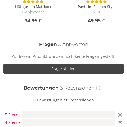
Hüftgurt im Mattlook
Pants im Riemen-Style
Svenjoyment
NEK
34,95 €
49,95 €
Fragen
& Antworten
Zu diesem Produkt wurden noch keine Fragen gestellt.
Frage stellen
Bewertungen
& Rezensionen
0 Bewertungen
/
0 Rezensionen
5 Sterne
(0)
4 Sterne
(0)