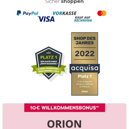
Sicher
shoppen