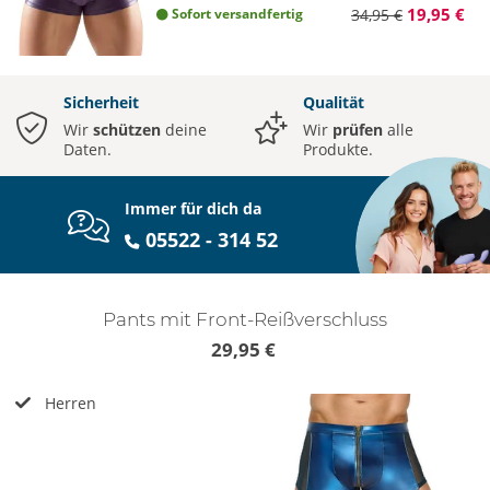
19,95 €
Sofort versandfertig
34,95 €
Sicherheit
Qualität
Wir
schützen
deine
Wir
prüfen
alle
Daten.
Produkte.
Immer für dich da
05522 - 314 52
Pants mit Front-Reißverschluss
29,95 €
Herren