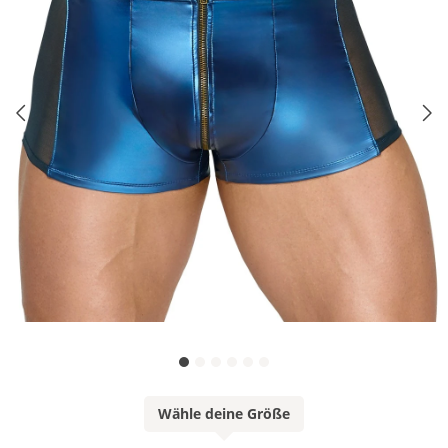
Wähle deine Größe