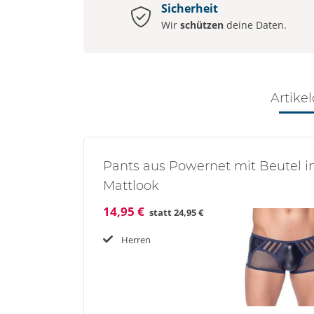
Sicherheit
Wir
schützen
deine Daten.
Artikel
Pants aus Powernet mit Beutel 
Mattlook
14,95 €
statt
24,95 €
Herren