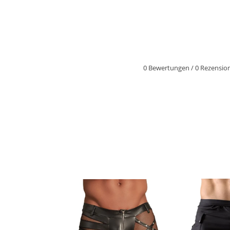
0 Bewertungen
/
0 Rezensio