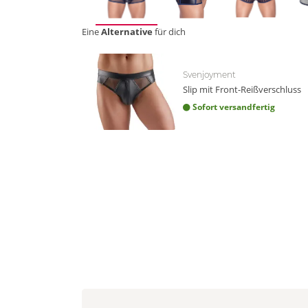
Eine
Alternative
für dich
Svenjoyment
Slip mit Front-Reißverschluss
Sofort versandfertig