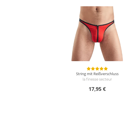
String mit Reißverschluss
la finesse secteur
17,95 €