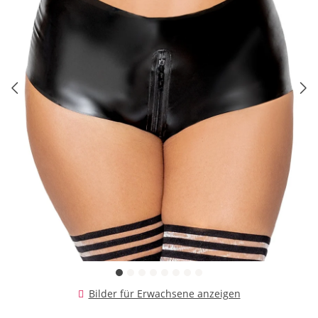
Bilder für Erwachsene anzeigen