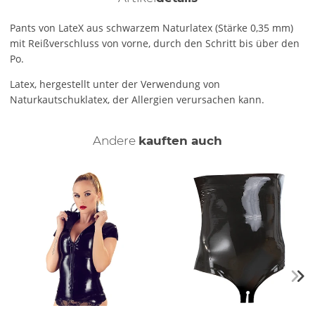
Pants von LateX aus schwarzem Naturlatex (Stärke 0,35 mm)
mit Reißverschluss von vorne, durch den Schritt bis über den
Po.
Latex, hergestellt unter der Verwendung von
Naturkautschuklatex, der Allergien verursachen kann.
Andere
kauften auch