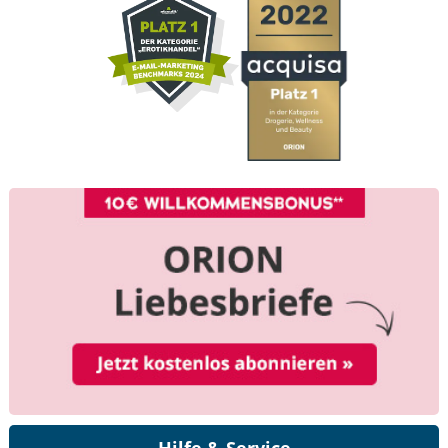
Hilfe & Service