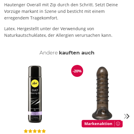
Hautenger Overall mit Zip durch den Schritt. Setzt Deine
Vorzüge markant in Szene und besticht mit einem
erregendem Tragekomfort.
Latex. Hergestellt unter der Verwendung von
Naturkautschuklatex, der Allergien verursachen kann.
Andere
kauften auch
-20%
Reduzierung
Markenaktion