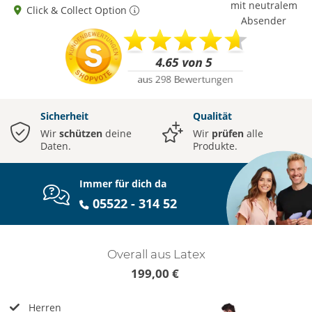
mit neutralem
Click & Collect Option
Absender
Sicherheit
Qualität
Wir
schützen
deine
Wir
prüfen
alle
Daten.
Produkte.
Immer für dich da
05522 - 314 52
Overall aus Latex
199,00 €
Herren