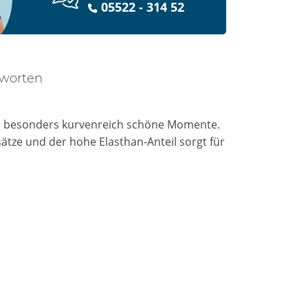
05522 - 314 52
tworten
ür besonders kurvenreich schöne Momente.
ätze und der hohe Elasthan-Anteil sorgt für