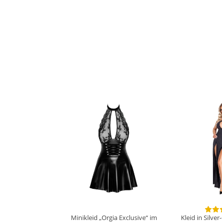
Minikleid „Orgia Exclusive“ im
Kleid in Silve