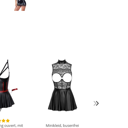
ng ouvert, mit
Minikleid, busenfrei