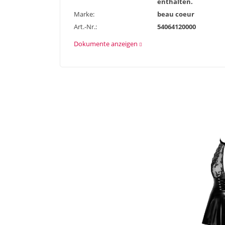
enthalten.
Marke:
beau coeur
Art.-Nr.:
54064120000
Dokumente anzeigen