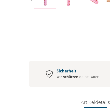
Sicherheit
Wir
schützen
deine Daten.
Artikeldetails