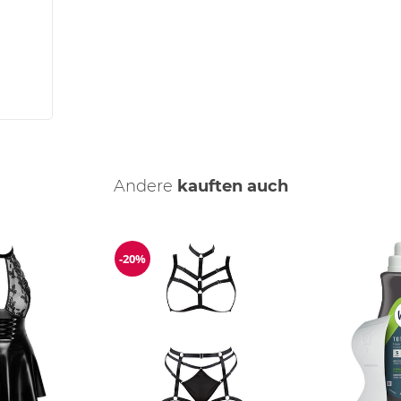
Andere
kauften auch
-20%
Reduzierung