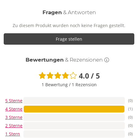
Fragen
& Antworten
Zu diesem Produkt wurden noch keine Fragen gestellt.
Frage stellen
Bewertungen
& Rezensionen
4.0 / 5
1 Bewertung
/
1 Rezension
5 Sterne
(0)
4 Sterne
(1)
3 Sterne
(0)
2 Sterne
(0)
1 Stern
(0)