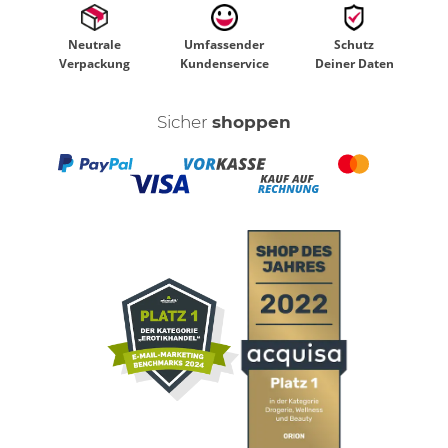
Neutrale
Umfassender
Schutz
Verpackung
Kundenservice
Deiner Daten
Sicher
shoppen