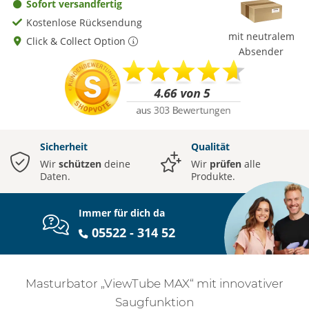
Sofort versandfertig
Kostenlose Rücksendung
mit neutralem
Click & Collect Option
Absender
Sicherheit
Qualität
Wir
schützen
deine
Wir
prüfen
alle
Daten.
Produkte.
Immer für dich da
05522 - 314 52
Masturbator „ViewTube MAX“ mit innovativer
Saugfunktion