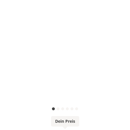
Dein Preis