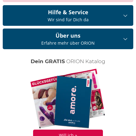
Hilfe & Service
Wir sind für Dich da
Über uns
Erfahre mehr über ORION
Dein GRATIS
ORION Katalog
Will ich »