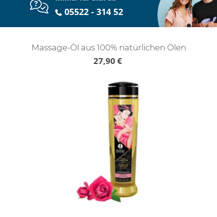
05522 - 314 52
Massage-Öl aus 100% natürlichen Ölen
27,90 €