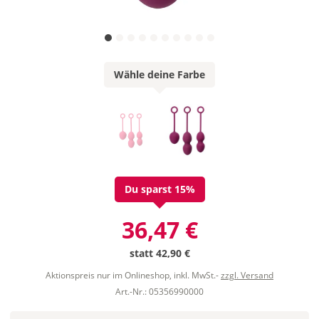
Wähle deine Farbe
Du sparst 15%
36,47 €
statt
42,90 €
Aktionspreis nur im Onlineshop, inkl. MwSt.-
zzgl. Versand
Art.-Nr.: 05356990000