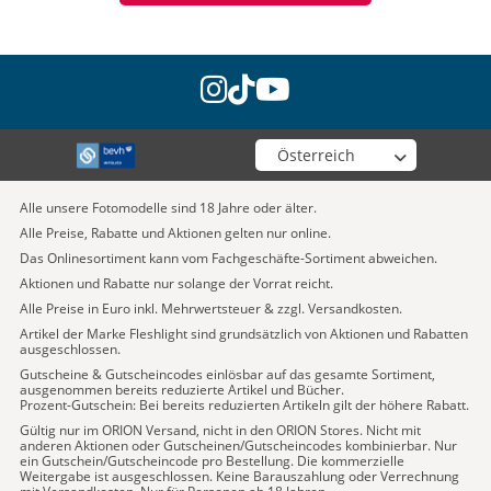
instagram
tiktok
youtube
Wähle deinen Shop
Alle unsere Fotomodelle sind 18 Jahre oder älter.
Alle Preise, Rabatte und Aktionen gelten nur online.
Das Onlinesortiment kann vom Fachgeschäfte-Sortiment abweichen.
Aktionen und Rabatte nur solange der Vorrat reicht.
Alle Preise in Euro inkl. Mehrwertsteuer & zzgl. Versandkosten.
Artikel der Marke Fleshlight sind grundsätzlich von Aktionen und Rabatten
ausgeschlossen.
Gutscheine & Gutscheincodes einlösbar auf das gesamte Sortiment,
ausgenommen bereits reduzierte Artikel und Bücher.
Prozent-Gutschein: Bei bereits reduzierten Artikeln gilt der höhere Rabatt.
Gültig nur im ORION Versand, nicht in den ORION Stores. Nicht mit
anderen Aktionen oder Gutscheinen/Gutscheincodes kombinierbar. Nur
ein Gutschein/Gutscheincode pro Bestellung. Die kommerzielle
Weitergabe ist ausgeschlossen. Keine Barauszahlung oder Verrechnung