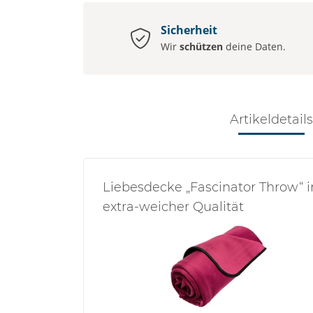
Sicherheit
Wir
schützen
deine Daten.
Artikeldetails
Liebesdecke „Fascinator Throw“ i
extra-weicher Qualität