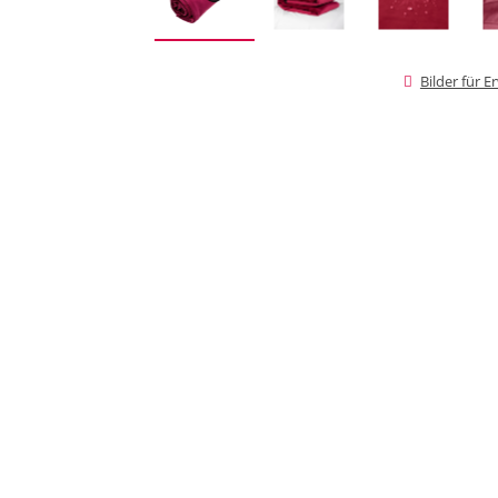
Bilder für 