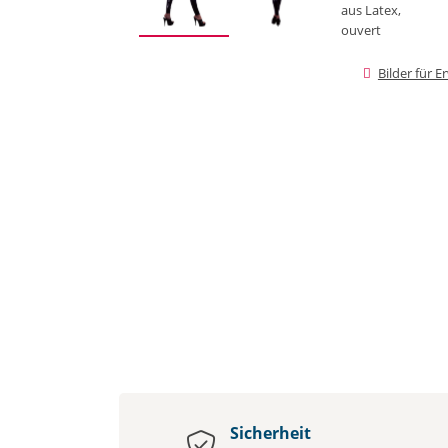
Bilder für 
Sicherheit