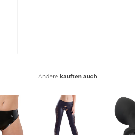
Andere
kauften auch