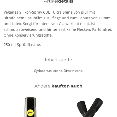
Artikel
details
Veganes Silikon-Spray CULT Ultra Shine von pjur mit
ultrafeinem Sprühfilm zur Pflege und zum Schutz von Gummi
und Latex. Sorgt für intensiven Glanz, klebt nicht, ist
schmutzabweisend und hinterlässt keine Flecken. Parfümfrei.
Ohne Konservierungsstoffe.
250-ml-Sprühflasche.
Inhaltsstoffe
Cyclopentasiloxane, Dimethicone.
Andere
kauften auch