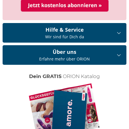
Hilfe & Service
Wir sind für Dich da
Über uns
Erfahre mehr über ORION
Dein GRATIS
ORION Katalog