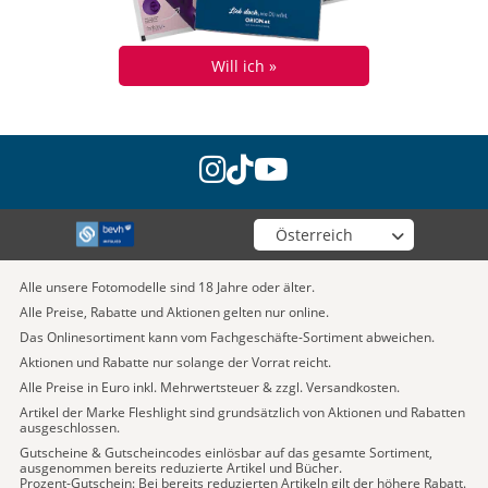
Will ich »
instagram
tiktok
youtube
Wähle deinen Shop
Alle unsere Fotomodelle sind 18 Jahre oder älter.
Alle Preise, Rabatte und Aktionen gelten nur online.
Das Onlinesortiment kann vom Fachgeschäfte-Sortiment abweichen.
Aktionen und Rabatte nur solange der Vorrat reicht.
Alle Preise in Euro inkl. Mehrwertsteuer & zzgl. Versandkosten.
Artikel der Marke Fleshlight sind grundsätzlich von Aktionen und Rabatten
ausgeschlossen.
Gutscheine & Gutscheincodes einlösbar auf das gesamte Sortiment,
ausgenommen bereits reduzierte Artikel und Bücher.
Prozent-Gutschein: Bei bereits reduzierten Artikeln gilt der höhere Rabatt.