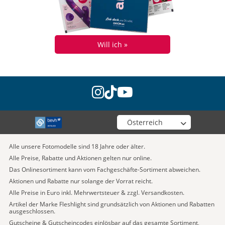
Will ich »
instagram
tiktok
youtube
Wähle deinen Shop
Alle unsere Fotomodelle sind 18 Jahre oder älter.
Alle Preise, Rabatte und Aktionen gelten nur online.
Das Onlinesortiment kann vom Fachgeschäfte-Sortiment abweichen.
Aktionen und Rabatte nur solange der Vorrat reicht.
Alle Preise in Euro inkl. Mehrwertsteuer & zzgl. Versandkosten.
Artikel der Marke Fleshlight sind grundsätzlich von Aktionen und Rabatten
ausgeschlossen.
Gutscheine & Gutscheincodes einlösbar auf das gesamte Sortiment,