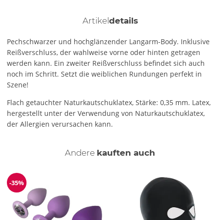
Artikel
details
Pechschwarzer und hochglänzender Langarm-Body. Inklusive
Reißverschluss, der wahlweise vorne oder hinten getragen
werden kann. Ein zweiter Reißverschluss befindet sich auch
noch im Schritt. Setzt die weiblichen Rundungen perfekt in
Szene!
Flach getauchter Naturkautschuklatex, Stärke: 0,35 mm. Latex,
hergestellt unter der Verwendung von Naturkautschuklatex,
der Allergien verursachen kann.
Andere
kauften auch
-35%
Reduzierung