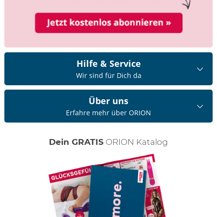
Hilfe & Service
Wir sind für Dich da
Über uns
Erfahre mehr über ORION
Dein GRATIS
ORION Katalog