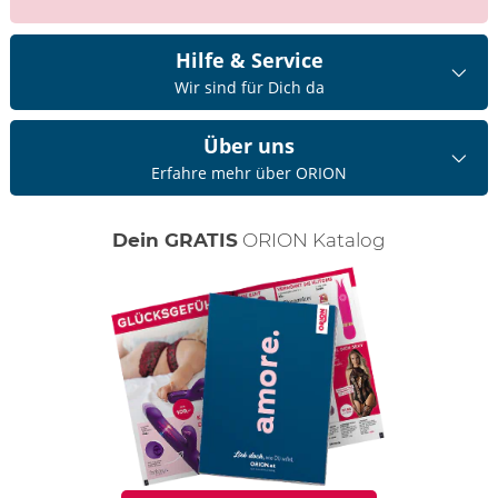
Hilfe & Service
Wir sind für Dich da
Über uns
Erfahre mehr über ORION
Dein GRATIS
ORION Katalog