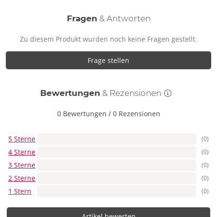
Fragen
& Antworten
Zu diesem Produkt wurden noch keine Fragen gestellt.
Frage stellen
Bewertungen
& Rezensionen
0 Bewertungen
/
0 Rezensionen
5 Sterne
(0)
4 Sterne
(0)
3 Sterne
(0)
2 Sterne
(0)
1 Stern
(0)
Artikel bewerten