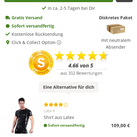
In ca. 2-5 Tagen bei Dir
Gratis Versand
Diskretes Paket
Sofort versandfertig
Kostenlose Rücksendung
mit neutralem
Click & Collect Option
Absender
Eine
Alternative
für dich
Late X
Shirt aus Latex
109,00 €
Sofort versandfertig