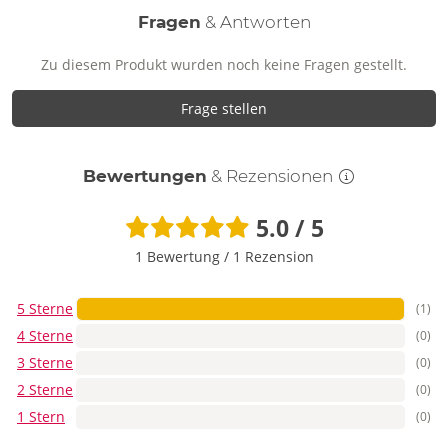
Fragen
& Antworten
Zu diesem Produkt wurden noch keine Fragen gestellt.
Frage stellen
Bewertungen
& Rezensionen
5.0 / 5
1 Bewertung
/
1 Rezension
5 Sterne
(1)
4 Sterne
(0)
3 Sterne
(0)
2 Sterne
(0)
1 Stern
(0)