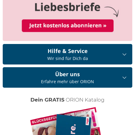
Hilfe & Service
Wir sind für Dich da
Über uns
Erfahre mehr über ORION
Dein GRATIS
ORION Katalog