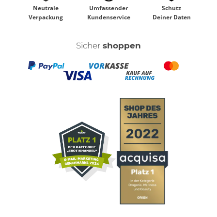
Neutrale
Umfassender
Schutz
Verpackung
Kundenservice
Deiner Daten
Sicher
shoppen