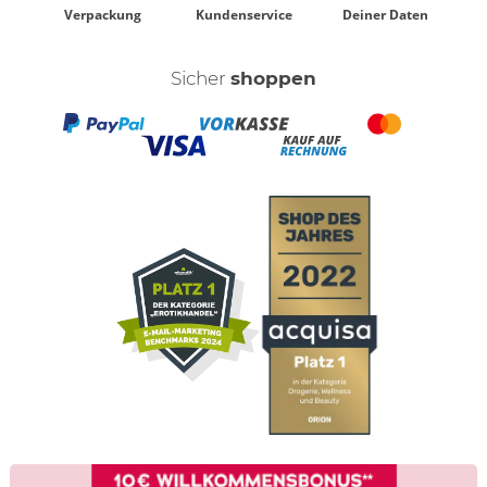
Verpackung
Kundenservice
Deiner Daten
Sicher
shoppen