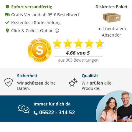
Sofort versandfertig
Diskretes Paket
Gratis Versand ab 95 € Bestellwert
Kostenlose Rücksendung
mit neutralem
Click & Collect Option
Absender
Sicherheit
Qualität
Wir
schützen
deine
Wir
prüfen
alle
Daten.
Produkte.
Immer für dich da
05522 - 314 52