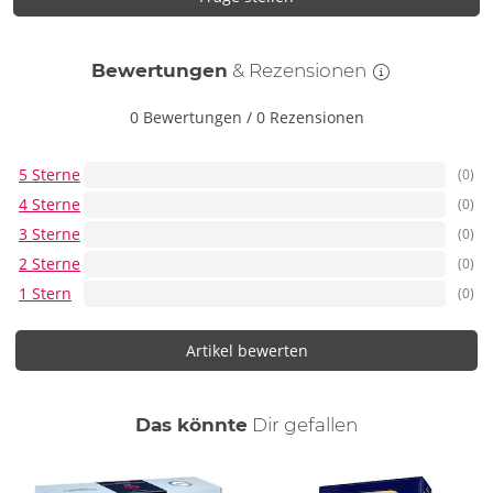
Bewertungen
& Rezensionen
0 Bewertungen
/
0 Rezensionen
5 Sterne
(0)
4 Sterne
(0)
3 Sterne
(0)
2 Sterne
(0)
1 Stern
(0)
Artikel bewerten
auch
Das könnte
Dir
gefallen