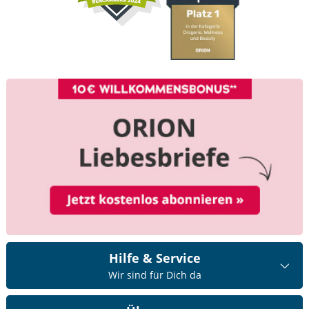
Hilfe & Service
Wir sind für Dich da