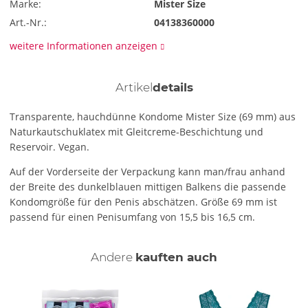
Marke:
Mister Size
Art.-Nr.:
04138360000
weitere Informationen anzeigen
Artikel
details
Transparente, hauchdünne Kondome Mister Size (69 mm) aus
Naturkautschuklatex mit Gleitcreme-Beschichtung und
Reservoir. Vegan.
Auf der Vorderseite der Verpackung kann man/frau anhand
der Breite des dunkelblauen mittigen Balkens die passende
Kondomgröße für den Penis abschätzen. Größe 69 mm ist
passend für einen Penisumfang von 15,5 bis 16,5 cm.
Andere
kauften auch